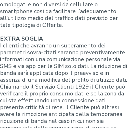
omologati e non diversi da cellulare o
smartphone così da facilitare l’adeguamento
all’utilizzo medio del traffico dati previsto per
tale tipologia di Offerta.
EXTRA SOGLIA
I clienti che avranno un superamento dei
parametri sovra-citati saranno preventivamente
informati con una comunicazione personale via
SMS e via app per le SIM solo dati. La riduzione di
banda sarà applicata dopo il preavviso e in
assenza di una modifica del profilo di utilizzo dati.
Chiamando il Servizio Clienti 1929 il Cliente può
verificare il proprio consumo dati e se la zona da
cui sta effettuando una connessione dati
presenta criticità di rete. Il Cliente può altresì
avere la rimozione anticipata della temporanea
riduzione di banda nel caso in cui non sia
consapevole delle comunicazioni di preavviso