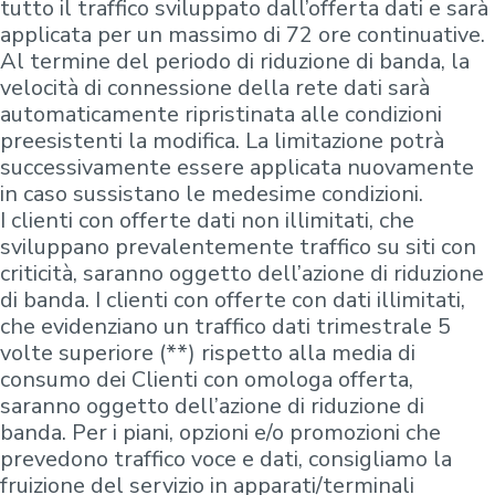
tutto il traffico sviluppato dall’offerta dati e sarà
applicata per un massimo di 72 ore continuative.
Al termine del periodo di riduzione di banda, la
velocità di connessione della rete dati sarà
automaticamente ripristinata alle condizioni
preesistenti la modifica. La limitazione potrà
successivamente essere applicata nuovamente
in caso sussistano le medesime condizioni.
I clienti con offerte dati non illimitati, che
sviluppano prevalentemente traffico su siti con
criticità, saranno oggetto dell’azione di riduzione
di banda. I clienti con offerte con dati illimitati,
che evidenziano un traffico dati trimestrale 5
volte superiore (**) rispetto alla media di
consumo dei Clienti con omologa offerta,
saranno oggetto dell’azione di riduzione di
banda. Per i piani, opzioni e/o promozioni che
prevedono traffico voce e dati, consigliamo la
fruizione del servizio in apparati/terminali