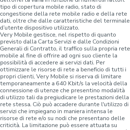
tipo di copertura mobile radio, stato di
congestione della rete mobile radio e della rete
dati, oltre che dalle caratteristiche del terminale
d’utente dispositivo utilizzato.
Very Mobile gestisce, nel rispetto di quanto
previsto dalla Carta Servizi e dalle Condizioni
Generali di Contratto, il traffico sulla propria rete
mobile al fine di offrire ad ogni suo cliente la
possibilità di accedere ai servizi dati. Per
ottimizzare le risorse di rete a beneficio di tutti i
propri clienti, Very Mobile si riserva di limitare
temporaneamente a 640 Kbit/s la velocità della
connessione di utenze che presentino modalità
di utilizzo tali da pregiudicare le prestazioni della
rete stessa. Ciò può accadere durante l'utilizzo di
servizi che impiegano in maniera intensa le
risorse di rete e/o su nodi che presentano delle
criticità. La limitazione può essere attuata su