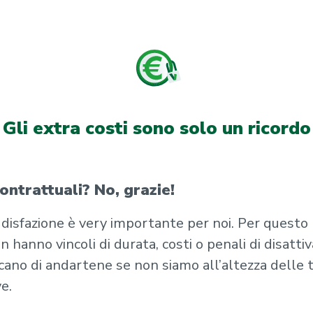
Gli extra costi sono solo un ricordo
contrattuali? No, grazie!
disfazione è very importante per noi. Per questo 
n hanno vincoli di durata, costi o penali di disatti
cano di andartene se non siamo all’altezza delle 
e.