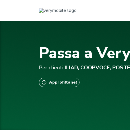
Passa a Ver
Per clienti
ILIAD, COOPVOCE, POSTE
Approfittane!