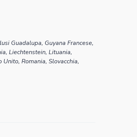
inclusi Guadalupa, Guyana Francese,
ia, Liechtenstein, Lituania,
 Unito, Romania, Slovacchia,