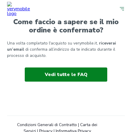
Come faccio a sapere se il mio
ordine è confermato?
Una volta completato l'acquisto su verymobile.it,
riceverai
un’email
di conferma all’indirizzo da te indicato durante il
processo di acquisto.
Vedi tutte le FAQ
Condizioni Generali di Contratto
|
Carta dei
Servizi
|
Privacy
|
Informativa Privacy