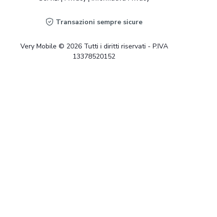
Transazioni sempre sicure
Very Mobile © 2026 Tutti i diritti riservati - P.IVA
13378520152