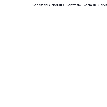
Condizioni Generali di Contratto
|
Carta dei Serviz