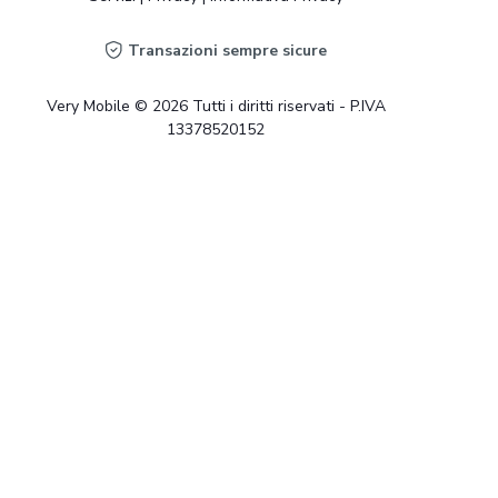
Transazioni sempre sicure
Very Mobile © 2026 Tutti i diritti riservati - P.IVA
13378520152