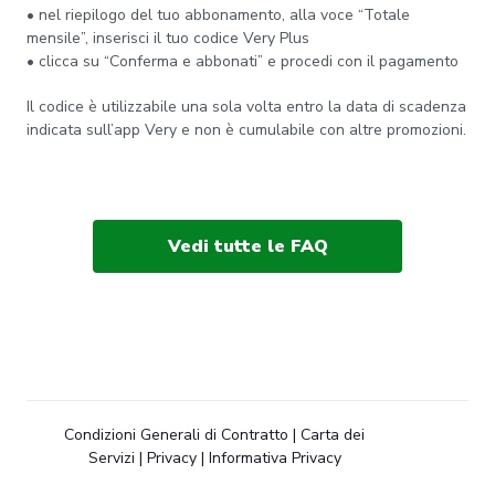
• nel riepilogo del tuo abbonamento, alla voce “Totale
mensile”, inserisci il tuo codice Very Plus
• clicca su “Conferma e abbonati” e procedi con il pagamento
Il codice è utilizzabile una sola volta entro la data di scadenza
indicata sull’app Very e non è cumulabile con altre promozioni.
Vedi tutte le FAQ
Condizioni Generali di Contratto
|
Carta dei
Servizi
|
Privacy
|
Informativa Privacy