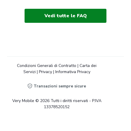
Vedi tutte le FAQ
Condizioni Generali di Contratto
|
Carta dei
Servizi
|
Privacy
|
Informativa Privacy
Transazioni sempre sicure
Very Mobile © 2026 Tutti i diritti riservati - P.IVA
13378520152