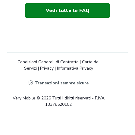
Vedi tutte le FAQ
Condizioni Generali di Contratto
|
Carta dei
Servizi
|
Privacy
|
Informativa Privacy
Transazioni sempre sicure
Very Mobile © 2026 Tutti i diritti riservati - P.IVA
13378520152