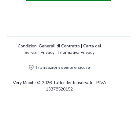
Condizioni Generali di Contratto
|
Carta dei
Servizi
|
Privacy
|
Informativa Privacy
Transazioni sempre sicure
Very Mobile © 2026 Tutti i diritti riservati - P.IVA
13378520152