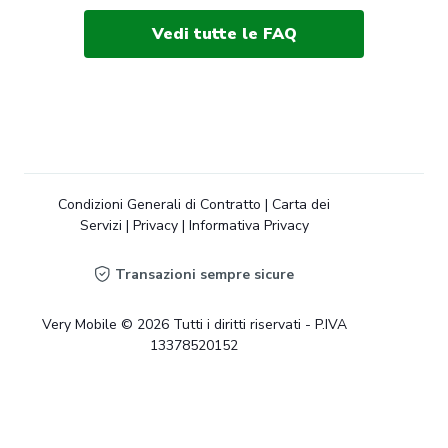
Vedi tutte le FAQ
Condizioni Generali di Contratto
|
Carta dei
Servizi
|
Privacy
|
Informativa Privacy
Transazioni sempre sicure
Very Mobile © 2026 Tutti i diritti riservati - P.IVA
13378520152