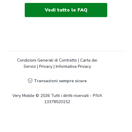
Vedi tutte le FAQ
Condizioni Generali di Contratto
|
Carta dei
Servizi
|
Privacy
|
Informativa Privacy
Transazioni sempre sicure
Very Mobile © 2026 Tutti i diritti riservati - P.IVA
13378520152