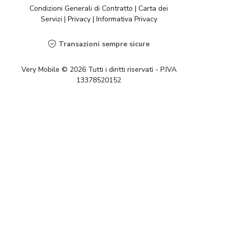
Condizioni Generali di Contratto
|
Carta dei
Servizi
|
Privacy
|
Informativa Privacy
Transazioni sempre sicure
Very Mobile © 2026 Tutti i diritti riservati - P.IVA
13378520152