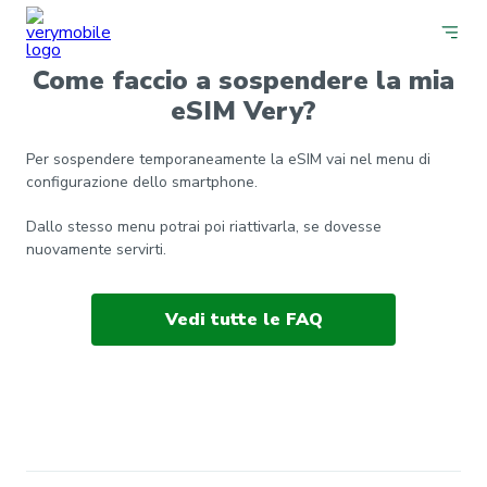
Come faccio a sospendere la mia
eSIM Very?
Per sospendere temporaneamente la eSIM vai nel menu di
configurazione dello smartphone.
Dallo stesso menu potrai poi riattivarla, se dovesse
nuovamente servirti.
Vedi tutte le FAQ