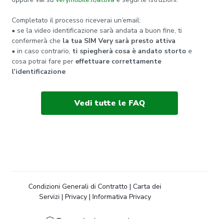
Completato il processo riceverai un’email:
• se la video identificazione sarà andata a buon fine, ti
confermerà che
la tua SIM Very sarà presto attiva
• in caso contrario,
ti spiegherà cosa è andato storto
e
cosa potrai fare per
effettuare correttamente
l’identificazione
Vedi tutte le FAQ
Condizioni Generali di Contratto
|
Carta dei
Servizi
|
Privacy
|
Informativa Privacy