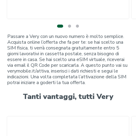
Passare a Very con un nuovo numero è molto semplice.
Acquista online l’offerta che fa per te: se hai scelto una
SIM fisica, ti verrà consegnata gratuitamente entro 5
giorni lavorativi in cassetta postale, senza bisogno di
essere in casa. Se hai scelto una eSIM virtuale, riceverai
via email il QR Code per scaricarla. A questo punto vai su
verymobile.it/attiva, inserisci i dati richiesti e segui le
indicazioni. Una volta completata l’attivazione della SIM
potrai iniziare a goderti la tua offerta.
Tanti vantaggi, tutti Very