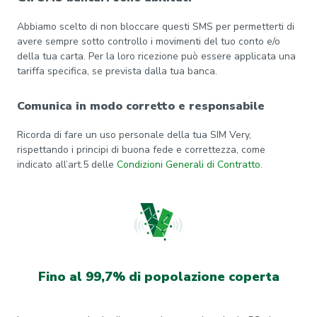
Abbiamo scelto di non bloccare questi SMS per permetterti di
avere sempre sotto controllo i movimenti del tuo conto e/o
della tua carta. Per la loro ricezione può essere applicata una
tariffa specifica, se prevista dalla tua banca.
Comunica in modo corretto e responsabile
Ricorda di fare un uso personale della tua SIM Very,
rispettando i principi di buona fede e correttezza, come
indicato all’art.5 delle
Condizioni Generali di Contratto
.
Fino al 99,7% di popolazione coperta