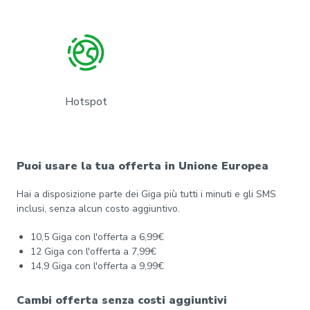
Hotspot
Puoi usare la tua offerta in Unione Europea
Hai a disposizione parte dei Giga più tutti i minuti e gli SMS
inclusi, senza alcun costo aggiuntivo.
10,5 Giga con l'offerta a 6,99€
12 Giga con l'offerta a 7,99€
14,9 Giga con l'offerta a 9,99€
Cambi offerta senza costi aggiuntivi