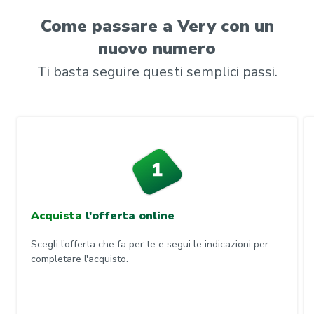
Come passare a Very con un
nuovo numero
Ti basta seguire questi semplici passi.
Acquista
l'offerta online
Scegli l’offerta che fa per te e segui le indicazioni per
completare l'acquisto.