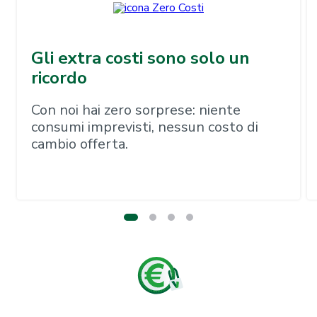
Gli extra costi sono solo un
ricordo
Con noi hai zero sorprese: niente
consumi imprevisti, nessun costo di
cambio offerta.