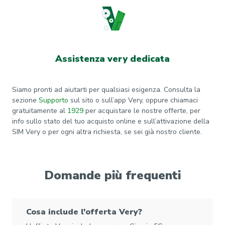
Assistenza very dedicata
Siamo pronti ad aiutarti per qualsiasi esigenza. Consulta la
sezione
Supporto
sul sito o sull’app Very, oppure chiamaci
gratuitamente al
1929
per acquistare le nostre offerte, per
info sullo stato del tuo acquisto online e sull’attivazione della
SIM Very o per ogni altra richiesta, se sei già nostro cliente.
Domande più frequenti
Cosa include l'offerta Very?