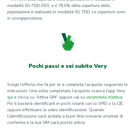
modalità 5G FDD DSS, e il 78,5% della copertura della
popolazione è realizzata in modalità 5G TDD. Le coperture sono
in sovrapposizione.
Pochi passi e sei subito Very
Scegli l’offerta che fa per te e completa l’acquisto seguendo le
indicazioni. Una volta completato l’acquisto scarica l'app Very
qui
e clicca su “Attiva SIM” oppure vai su
verymobile.it/attiva
.
Poi ti basterà identificarti in pochi istanti con lo SPID o la CIE,
oppure effettuare la video identificazione. Quando
l’identificazione sarà andata a buon fine riceverai un’email di
conferma e la tua SIM sarà presto attiva.