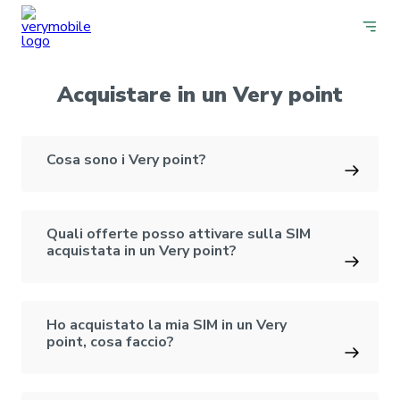
Acquistare in un Very point
Cosa sono i Very point?
Quali offerte posso attivare sulla SIM
acquistata in un Very point?
Ho acquistato la mia SIM in un Very
point, cosa faccio?