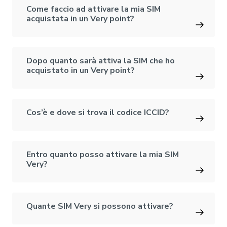
Come faccio ad attivare la mia SIM
acquistata in un Very point?
Dopo quanto sarà attiva la SIM che ho
acquistato in un Very point?
Cos’è e dove si trova il codice ICCID?
Entro quanto posso attivare la mia SIM
Very?
Quante SIM Very si possono attivare?