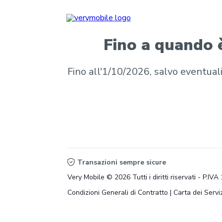
Fino a quando è
Fino all'1/10/2026, salvo eventua
Transazioni sempre sicure
Very Mobile © 2026 Tutti i diritti riservati - P.I
Condizioni Generali di Contratto
|
Carta dei Serviz