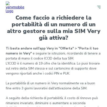
Come faccio a richiedere la
portabilità di un numero di un
altro gestore sulla mia SIM Very
già attiva?
Ti basta andare sull'app Very in "Offerta" > "Porta il tuo
numero in Very"
e seguire le istruzioni, ricordando di tenere a
portata di mano il codice ICCID della tua SIM.
L'ICCID è il numero di 19 cifre che la identifica. Lo puoi trovare
sul retro della SIM stessa e sul cartoncino di supporto dove
vengono riportati anche i codici PIN e PUK.
La portabilità di un numero in Very normalmente va a buon
fine entro 3 giorni lavorativi dall'attivazione della SIM.
A seguito della richiesta di portabilità, il costo di rinnovo può
rimanere invariato, diminuire o aumentare a seconda