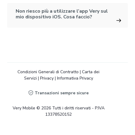
Non riesco più a utilizzare l’app Very sul
mio dispositivo iOS. Cosa faccio?
Condizioni Generali di Contratto
|
Carta dei
Servizi
|
Privacy
|
Informativa Privacy
Transazioni sempre sicure
Very Mobile © 2026 Tutti i diritti riservati - P.IVA
13378520152