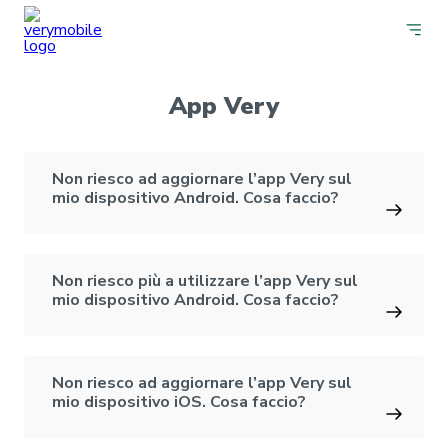
App Very
Non riesco ad aggiornare l’app Very sul
mio dispositivo Android. Cosa faccio?
Non riesco più a utilizzare l’app Very sul
mio dispositivo Android. Cosa faccio?
Non riesco ad aggiornare l’app Very sul
mio dispositivo iOS. Cosa faccio?