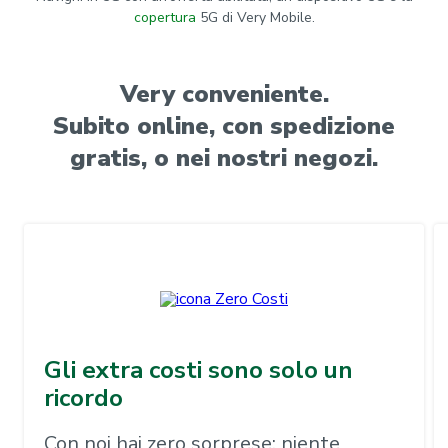
copertura
5G di Very Mobile.
Very conveniente.
Subito online, con spedizione
gratis, o nei nostri negozi.
Gli extra costi sono solo un
ricordo
Con noi hai zero sorprese: niente