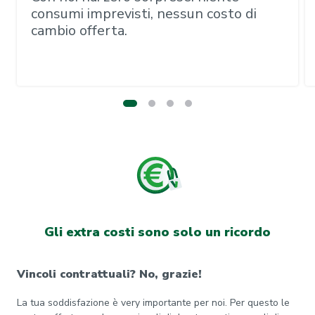
consumi imprevisti, nessun costo di
cambio offerta.
Gli extra costi sono solo un ricordo
Vincoli contrattuali? No, grazie!
La tua soddisfazione è very importante per noi. Per questo le