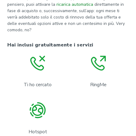
pensiero, puoi attivare la
ricarica automatica
direttamente in
fase di acquisto o, successivamente, sull’app: ogni mese ti
verrà addebitato solo il costo di rinnovo della tua offerta e
delle eventuali opzioni attive e non un centesimo in più. Very
comodo, no?
Hai inclusi gratuitamente i servizi
Ti ho cercato
RingMe
Hotspot