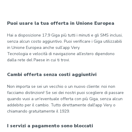
Puoi usare la tua offerta in Unione Europea
Hai a disposizione 17,9 Giga più tutti i minuti e gli SMS inclusi,
senza alcun costo aggiuntivo. Puoi verificare i Giga utilizzabili
in Unione Europea anche sull’app Very.
Tecnologia e velocità di navigazione all’estero dipendono
dalla rete del Paese in cui ti trovi.
Cambi offerta senza costi aggiuntivi
Non importa se sei un vecchio o un nuovo cliente: noi non
facciamo distinzioni! Se sei dei nostri puoi scegliere di passare
quando vuoi a un'eventuale offerta con più Giga, senza alcun
addebito per il cambio. Tutto direttamente dall'app Very o
chiamando gratuitamente il 1929.
I servizi a pagamento sono bloccati