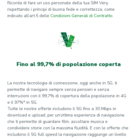
Ricorda di fare un uso personale della tua SIM Very,
rispettando i principi di buona fede e correttezza, come
indicato all’art.5 delle
Condizioni Generali di Contratto
.
Fino al 99,7% di popolazione coperta
La nostra tecnologia di connessione, oggi anche in 5G, ti
permette di navigare sempre senza pensieri e senza
interruzioni con il 99,7% di copertura della popolazione in 4G
e il 97%* in 5G.
Tutte le nostre offerte includono il 5G fino a 30 Mbps in
download e upload, per un’ottima esperienza di navigazione
che ti permette di guardare film, ascoltare musica e
condividere storie con la massima fluidità. E con le offerte che
includono il 5G full speed la navigazione raggiunge un livello