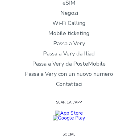
eSIM
Negozi
Wi-Fi Calling
Mobile ticketing
Passa a Very
Passa a Very da Iliad
Passa a Very da PosteMobile
Passa a Very con un nuovo numero
Contattaci
SCARICA L'APP
SOCIAL