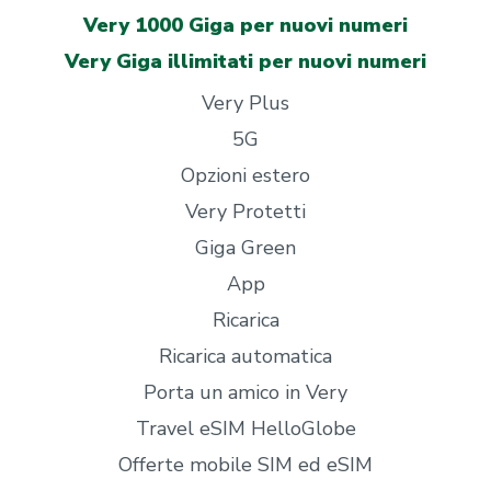
Very 1000 Giga per nuovi numeri
Very Giga illimitati per nuovi numeri
Very Plus
5G
Opzioni estero
Very Protetti
Giga Green
App
Ricarica
Ricarica automatica
Porta un amico in Very
Travel eSIM HelloGlobe
Offerte mobile SIM ed eSIM