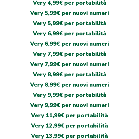
Very 4,99€ per portabilità
Very 5,99€ per nuovi numeri
Very 5,99€ per portabilità
Very 6,99€ per portabilità
Very 6,99€ per nuovi numeri
Very 7,99€ per portabilità
Very 7,99€ per nuovi numeri
Very 8,99€ per portabilità
Very 8,99€ per nuovi numeri
Very 9,99€ per portabilità
Very 9,99€ per nuovi numeri
Very 11,99€ per portabilità
Very 12,99€ per portabilità
Very 13,99€ per portabilità