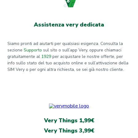
Assistenza very dedicata
Siamo pronti ad aiutarti per qualsiasi esigenza. Consulta la
sezione
Supporto
sul sito o sull’app Very, oppure chiamaci
gratuitamente al
1929
per acquistare le nostre offerte, per
info sullo stato del tuo acquisto online e sull’attivazione della
SIM Very o per ogni altra richiesta, se sei già nostro cliente.
Very Things 1,99€
Very Things 3,99€