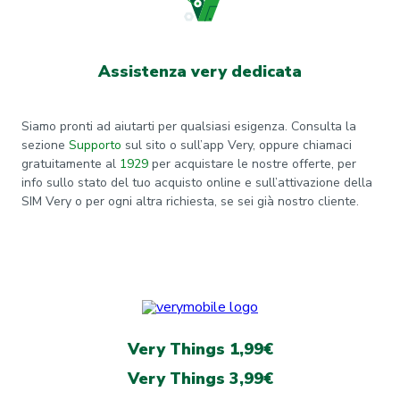
Assistenza very dedicata
Siamo pronti ad aiutarti per qualsiasi esigenza. Consulta la
sezione
Supporto
sul sito o sull’app Very, oppure chiamaci
gratuitamente al
1929
per acquistare le nostre offerte, per
info sullo stato del tuo acquisto online e sull’attivazione della
SIM Very o per ogni altra richiesta, se sei già nostro cliente.
Very Things 1,99€
Very Things 3,99€