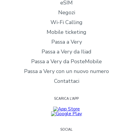
eSIM
Negozi
Wi-Fi Calling
Mobile ticketing
Passa a Very
Passa a Very da Iliad
Passa a Very da PosteMobile
Passa a Very con un nuovo numero
Contattaci
SCARICA L'APP
SOCIAL