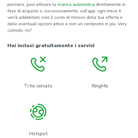
pensiero, puoi attivare la
ricarica automatica
direttamente in
fase di acquisto o, successivamente, sull’app: ogni mese ti
verrà addebitato solo il costo di rinnovo della tua offerta e
delle eventuali opzioni attive e non un centesimo in più. Very
comodo, no?
Hai inclusi gratuitamente i servizi
Ti ho cercato
RingMe
Hotspot