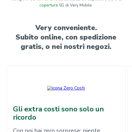
copertura
5G di Very Mobile.
Very conveniente.
Subito online, con spedizione
gratis, o nei nostri negozi.
Gli extra costi sono solo un
ricordo
Con noi hai zero sorprese: niente