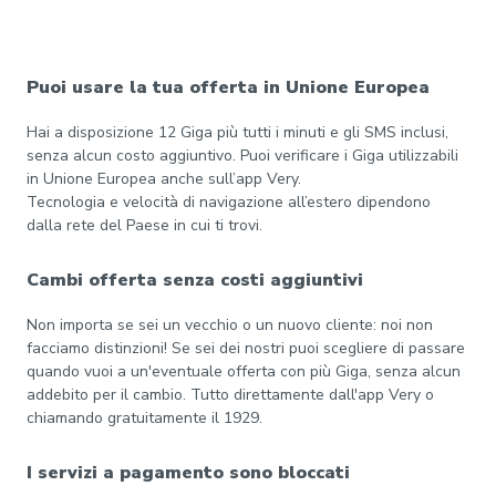
Puoi usare la tua offerta in Unione Europea
Hai a disposizione 12 Giga più tutti i minuti e gli SMS inclusi,
senza alcun costo aggiuntivo. Puoi verificare i Giga utilizzabili
in Unione Europea anche sull’app Very.
Tecnologia e velocità di navigazione all’estero dipendono
dalla rete del Paese in cui ti trovi.
Cambi offerta senza costi aggiuntivi
Non importa se sei un vecchio o un nuovo cliente: noi non
facciamo distinzioni! Se sei dei nostri puoi scegliere di passare
quando vuoi a un'eventuale offerta con più Giga, senza alcun
addebito per il cambio. Tutto direttamente dall'app Very o
chiamando gratuitamente il 1929.
I servizi a pagamento sono bloccati