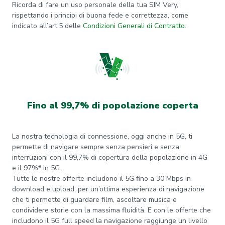
Ricorda di fare un uso personale della tua SIM Very,
rispettando i principi di buona fede e correttezza, come
indicato all’art.5 delle
Condizioni Generali di Contratto
.
Fino al 99,7% di popolazione coperta
La nostra tecnologia di connessione, oggi anche in 5G, ti
permette di navigare sempre senza pensieri e senza
interruzioni con il 99,7% di copertura della popolazione in 4G
e il 97%* in 5G.
Tutte le nostre offerte includono il 5G fino a 30 Mbps in
download e upload, per un’ottima esperienza di navigazione
che ti permette di guardare film, ascoltare musica e
condividere storie con la massima fluidità. E con le offerte che
includono il 5G full speed la navigazione raggiunge un livello