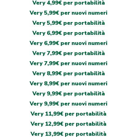
Very 4,99€ per portabilità
Very 5,99€ per nuovi numeri
Very 5,99€ per portabilità
Very 6,99€ per portabilità
Very 6,99€ per nuovi numeri
Very 7,99€ per portabilità
Very 7,99€ per nuovi numeri
Very 8,99€ per portabilità
Very 8,99€ per nuovi numeri
Very 9,99€ per portabilità
Very 9,99€ per nuovi numeri
Very 11,99€ per portabilità
Very 12,99€ per portabilità
Very 13,99€ per portabilità