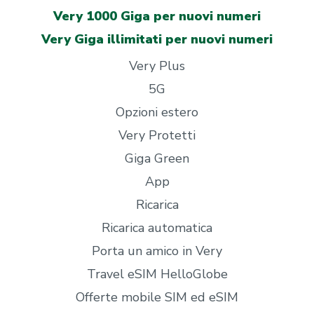
Very 1000 Giga per nuovi numeri
Very Giga illimitati per nuovi numeri
Very Plus
5G
Opzioni estero
Very Protetti
Giga Green
App
Ricarica
Ricarica automatica
Porta un amico in Very
Travel eSIM HelloGlobe
Offerte mobile SIM ed eSIM