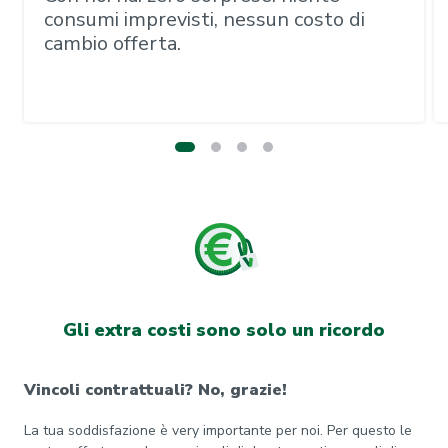
consumi imprevisti, nessun costo di
cambio offerta.
Gli extra costi sono solo un ricordo
Vincoli contrattuali? No, grazie!
La tua soddisfazione è very importante per noi. Per questo le