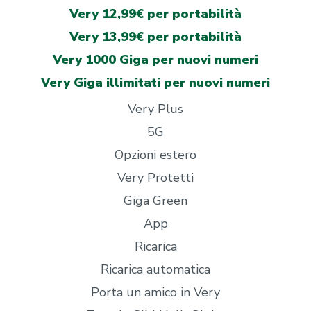
Very 12,99€ per portabilità
Very 13,99€ per portabilità
Very 1000 Giga per nuovi numeri
Very Giga illimitati per nuovi numeri
Very Plus
5G
Opzioni estero
Very Protetti
Giga Green
App
Ricarica
Ricarica automatica
Porta un amico in Very