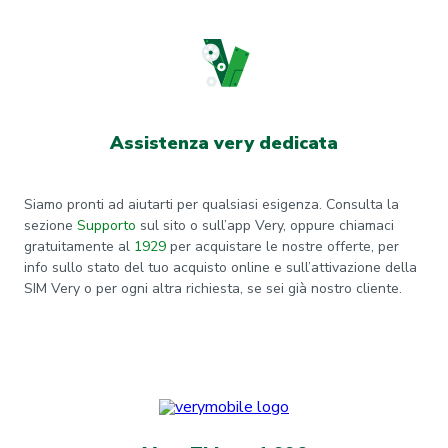
Assistenza very dedicata
Siamo pronti ad aiutarti per qualsiasi esigenza. Consulta la
sezione
Supporto
sul sito o sull’app Very, oppure chiamaci
gratuitamente al
1929
per acquistare le nostre offerte, per
info sullo stato del tuo acquisto online e sull’attivazione della
SIM Very o per ogni altra richiesta, se sei già nostro cliente.