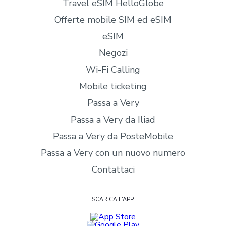
Travel eSIM HelloGlobe
Offerte mobile SIM ed eSIM
eSIM
Negozi
Wi-Fi Calling
Mobile ticketing
Passa a Very
Passa a Very da Iliad
Passa a Very da PosteMobile
Passa a Very con un nuovo numero
Contattaci
SCARICA L'APP