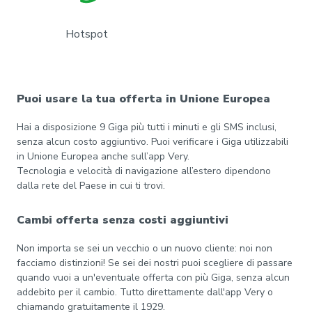
Hotspot
Puoi usare la tua offerta in Unione Europea
Hai a disposizione 9 Giga più tutti i minuti e gli SMS inclusi,
senza alcun costo aggiuntivo. Puoi verificare i Giga utilizzabili
in Unione Europea anche sull’app Very.
Tecnologia e velocità di navigazione all’estero dipendono
dalla rete del Paese in cui ti trovi.
Cambi offerta senza costi aggiuntivi
Non importa se sei un vecchio o un nuovo cliente: noi non
facciamo distinzioni! Se sei dei nostri puoi scegliere di passare
quando vuoi a un'eventuale offerta con più Giga, senza alcun
addebito per il cambio. Tutto direttamente dall'app Very o
chiamando gratuitamente il 1929.