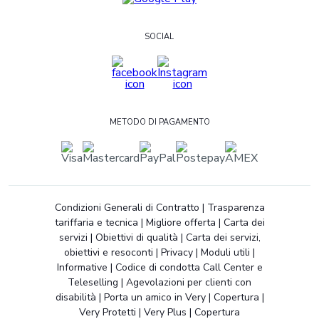
SOCIAL
METODO DI PAGAMENTO
Condizioni Generali di Contratto
|
Trasparenza
tariffaria e tecnica
|
Migliore offerta
|
Carta dei
servizi
|
Obiettivi di qualità
|
Carta dei servizi,
obiettivi e resoconti
|
Privacy
|
Moduli utili
|
Informative
|
Codice di condotta Call Center e
Teleselling
|
Agevolazioni per clienti con
disabilità
|
Porta un amico in Very
|
Copertura
|
Very Protetti
|
Very Plus
|
Copertura