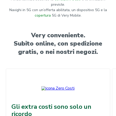
previste.
Navighi in 5G con un’offerta abilitata, un dispositivo 5G e la
copertura
5G di Very Mobile.
Very conveniente.
Subito online, con spedizione
gratis, o nei nostri negozi.
Gli extra costi sono solo un
ricordo