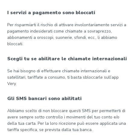
I servizi a pagamento sono bloccati
Per risparmiarti il rischio di attivare involontariamente servizi a
pagamento indesiderati come chiamate a sovraprezzo,
abbonamenti a oroscopi, suonerie, sfondi, ecc., li abbiamo
bloccati.
Scegli tu se abilitare le chiamate internazionali
Se hai bisogno di effettuare chiamate internazionali e
satellitari, tariffate a consumo, ti basta sbloccarle sull’app
Very.
Gli SMS bancari sono abilitati
Abbiamo scelto di non bloccare questi SMS per permetterti di
avere sempre sotto controllo i movimenti del tuo conto e/o
della tua carta. Per la loro ricezione può essere applicata una
tariffa specifica, se prevista dalla tua banca.