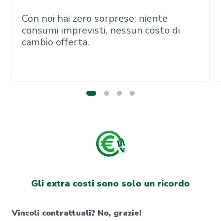
Con noi hai zero sorprese: niente
consumi imprevisti, nessun costo di
cambio offerta.
Gli extra costi sono solo un ricordo
Vincoli contrattuali? No, grazie!