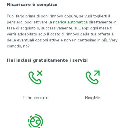
Ricaricare è semplice
Puoi farlo prima di ogni rinnovo oppure, se vuoi toglierti il
pensiero, puoi attivare la
ricarica automatica
direttamente in
fase di acquisto o, successivamente, sull’app: ogni mese ti
verrà addebitato solo il costo di rinnovo della tua offerta e
delle eventuali opzioni attive e non un centesimo in più. Very
comodo, no?
Hai inclusi gratuitamente i servizi
Ti ho cercato
RingMe