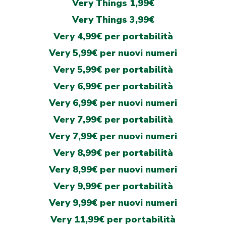
Very Things 1,99€
Very Things 3,99€
Very 4,99€ per portabilità
Very 5,99€ per nuovi numeri
Very 5,99€ per portabilità
Very 6,99€ per portabilità
Very 6,99€ per nuovi numeri
Very 7,99€ per portabilità
Very 7,99€ per nuovi numeri
Very 8,99€ per portabilità
Very 8,99€ per nuovi numeri
Very 9,99€ per portabilità
Very 9,99€ per nuovi numeri
Very 11,99€ per portabilità