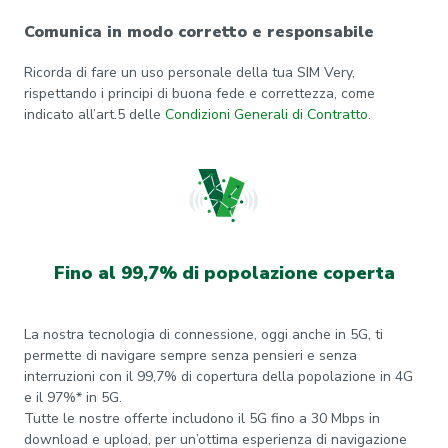
Comunica in modo corretto e responsabile
Ricorda di fare un uso personale della tua SIM Very,
rispettando i principi di buona fede e correttezza, come
indicato all’art.5 delle
Condizioni Generali di Contratto
.
Fino al 99,7% di popolazione coperta
La nostra tecnologia di connessione, oggi anche in 5G, ti
permette di navigare sempre senza pensieri e senza
interruzioni con il 99,7% di copertura della popolazione in 4G
e il 97%* in 5G.
Tutte le nostre offerte includono il 5G fino a 30 Mbps in
download e upload, per un’ottima esperienza di navigazione