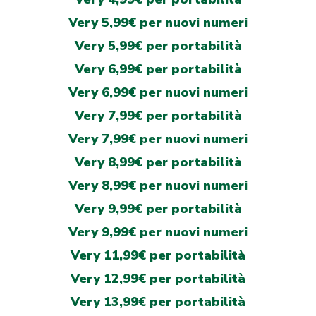
Very 5,99€ per nuovi numeri
Very 5,99€ per portabilità
Very 6,99€ per portabilità
Very 6,99€ per nuovi numeri
Very 7,99€ per portabilità
Very 7,99€ per nuovi numeri
Very 8,99€ per portabilità
Very 8,99€ per nuovi numeri
Very 9,99€ per portabilità
Very 9,99€ per nuovi numeri
Very 11,99€ per portabilità
Very 12,99€ per portabilità
Very 13,99€ per portabilità