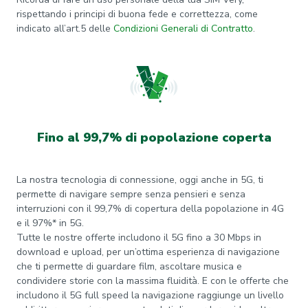
rispettando i principi di buona fede e correttezza, come
indicato all’art.5 delle
Condizioni Generali di Contratto
.
Fino al 99,7% di popolazione coperta
La nostra tecnologia di connessione, oggi anche in 5G, ti
permette di navigare sempre senza pensieri e senza
interruzioni con il 99,7% di copertura della popolazione in 4G
e il 97%* in 5G.
Tutte le nostre offerte includono il 5G fino a 30 Mbps in
download e upload, per un’ottima esperienza di navigazione
che ti permette di guardare film, ascoltare musica e
condividere storie con la massima fluidità. E con le offerte che
includono il 5G full speed la navigazione raggiunge un livello