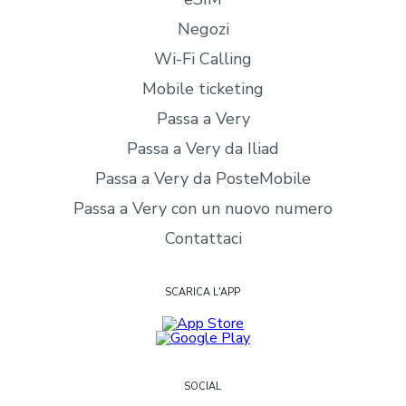
Negozi
Wi-Fi Calling
Mobile ticketing
Passa a Very
Passa a Very da Iliad
Passa a Very da PosteMobile
Passa a Very con un nuovo numero
Contattaci
SCARICA L'APP
SOCIAL