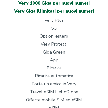
Very 1000 Giga per nuovi numeri
Very Giga illimitati per nuovi numeri
Very Plus
5G
Opzioni estero
Very Protetti
Giga Green
App
Ricarica
Ricarica automatica
Porta un amico in Very
Travel eSIM HelloGlobe
Offerte mobile SIM ed eSIM
eSIM