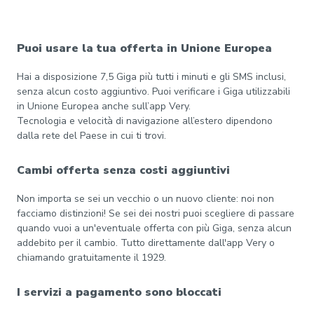
Puoi usare la tua offerta in Unione Europea
Hai a disposizione 7,5 Giga più tutti i minuti e gli SMS inclusi,
senza alcun costo aggiuntivo. Puoi verificare i Giga utilizzabili
in Unione Europea anche sull’app Very.
Tecnologia e velocità di navigazione all’estero dipendono
dalla rete del Paese in cui ti trovi.
Cambi offerta senza costi aggiuntivi
Non importa se sei un vecchio o un nuovo cliente: noi non
facciamo distinzioni! Se sei dei nostri puoi scegliere di passare
quando vuoi a un'eventuale offerta con più Giga, senza alcun
addebito per il cambio. Tutto direttamente dall'app Very o
chiamando gratuitamente il 1929.
I servizi a pagamento sono bloccati