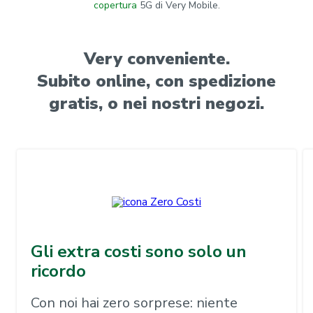
copertura
5G di Very Mobile.
Very conveniente.
Subito online, con spedizione
gratis, o nei nostri negozi.
Gli extra costi sono solo un
ricordo
Con noi hai zero sorprese: niente