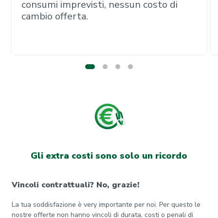
consumi imprevisti, nessun costo di
cambio offerta.
Gli extra costi sono solo un ricordo
Vincoli contrattuali? No, grazie!
La tua soddisfazione è very importante per noi. Per questo le
nostre offerte non hanno vincoli di durata, costi o penali di