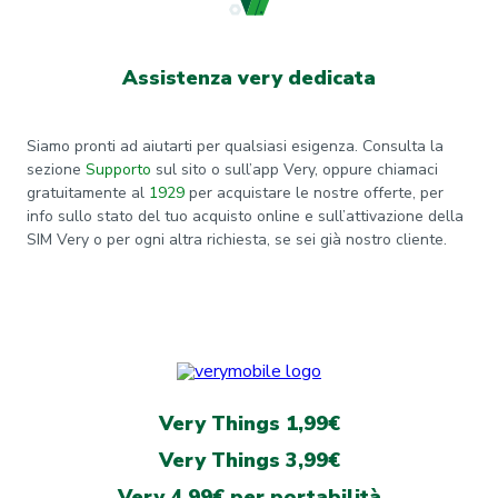
Assistenza very dedicata
Siamo pronti ad aiutarti per qualsiasi esigenza. Consulta la
sezione
Supporto
sul sito o sull’app Very, oppure chiamaci
gratuitamente al
1929
per acquistare le nostre offerte, per
info sullo stato del tuo acquisto online e sull’attivazione della
SIM Very o per ogni altra richiesta, se sei già nostro cliente.
Very Things 1,99€
Very Things 3,99€
Very 4,99€ per portabilità