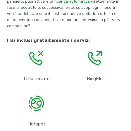
pensiero, puoi attivare la
ricarica automatica
direttamente in
fase di acquisto o, successivamente, sull’app: ogni mese ti
verrà addebitato solo il costo di rinnovo della tua offerta e
delle eventuali opzioni attive e non un centesimo in più. Very
comodo, no?
Hai inclusi gratuitamente i servizi
Ti ho cercato
RingMe
Hotspot